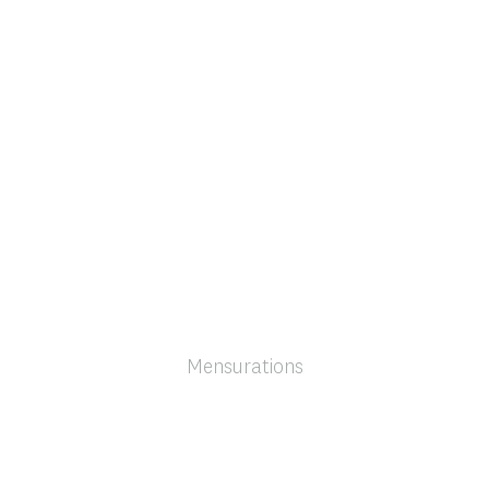
Mensurations