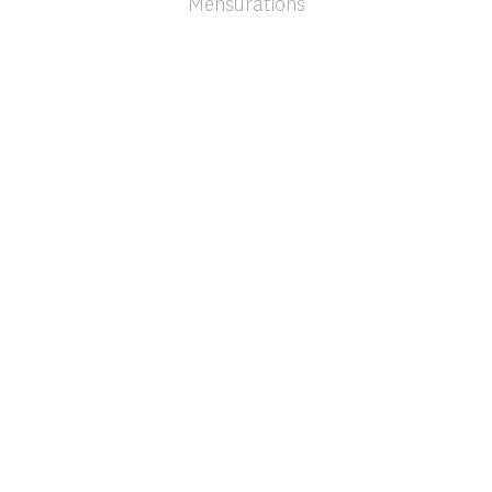
Mensurations