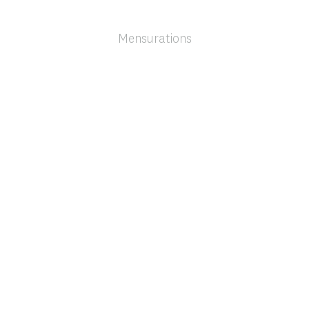
Mensurations